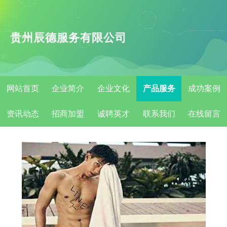
贵州辰德服务有限公司
网站首页
企业简介
企业文化
产品服务
成功案例
资讯动态
招商加盟
诚聘英才
联系我们
在线留言