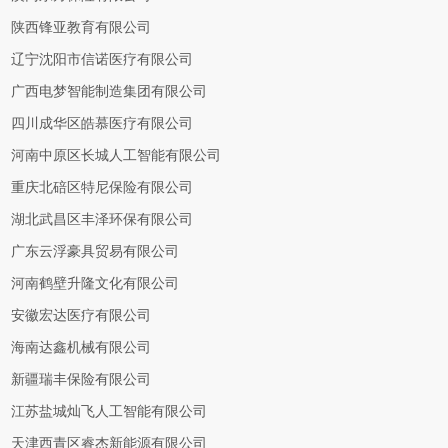
陕西锋亚教育有限公司
辽宁沈阳市信诺医疗有限公司
广西电梦智能制造集团有限公司
四川成华区皓慕医疗有限公司
河南中原区长城人工智能有限公司
重庆北碚区特尼保险有限公司
湖北武昌区丰泽环保有限公司
广东云浮豪具贸易有限公司
河南鹤壁升隆文化有限公司
安徽宏达医疗有限公司
海南达鑫机械有限公司
新疆瑞丰保险有限公司
江苏盐城灿飞人工智能有限公司
天津西青区睿杰新能源有限公司