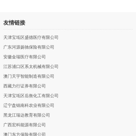
友情链接
天津宝坻区盛德医疗有限公司
广东河源扬驰保险有限公司
安徽金瑞医疗有限公司
江苏浦口区系太机械有限公司
澳门天宇智能制造有限公司
西藏力行证券有限公司
天津宝坻区岳衡化工有限公司
辽宁盘锦南科农业有限公司
黑龙江瑞达教育有限公司
广西宏科能源有限公司
澳门东方保险有限公司