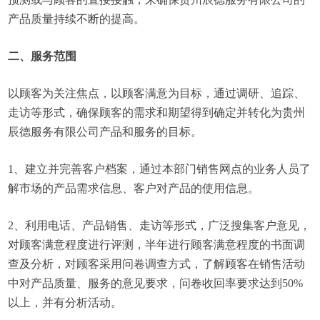
产品质量持续不断的提高。
二、服务范围
以顾客为关注焦点，以顾客满意为目标，通过调研、追踪、
走访等形式，确保顾客的需求和期望得到确定并转化为贵州
辰德服务有限公司产品和服务的目标。
1、建立并完善客户档案，通过本部门销售网点的业务人员了
解市场的产品需求信息、客户对产品的使用信息。
2、利用电话、产品销售、走访等形式，广泛搜集客户意见，
对顾客满意程度进行评测，半年进行顾客满意程度的书面调
查及分析，对顾客采用问卷调查方式，了解顾客在销售活动
中对产品质量、服务的意见要求，问卷收回率要求达到50%
以上，并有分析活动。