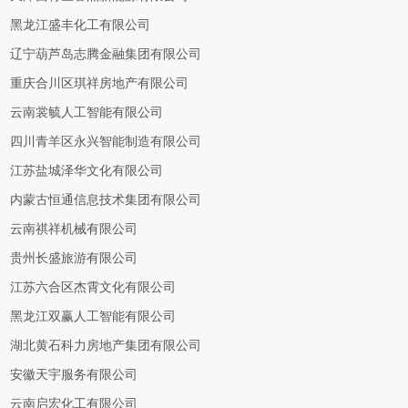
黑龙江盛丰化工有限公司
辽宁葫芦岛志腾金融集团有限公司
重庆合川区琪祥房地产有限公司
云南裳毓人工智能有限公司
四川青羊区永兴智能制造有限公司
江苏盐城泽华文化有限公司
内蒙古恒通信息技术集团有限公司
云南祺祥机械有限公司
贵州长盛旅游有限公司
江苏六合区杰霄文化有限公司
黑龙江双赢人工智能有限公司
湖北黄石科力房地产集团有限公司
安徽天宇服务有限公司
云南启宏化工有限公司