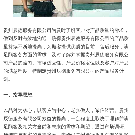
贵州辰德服务有限公司为及时了解客户对产品质量的需求，
做到及时有效地沟通，确保贵州辰德服务有限公司的产品质
量持续不断地提高，为顾客提供优质的售前、售后服务，满
足顾客各方面的需求，及时了解并掌握贵州辰德服务有限公
司产品的流向、市场适应性、产品价格定位以及客户对产品
的满意程度，特制定贵州辰德服务有限公司的产品服务计
划。
一、指导思想
以品种为核心，以客户为中心，老实做人，诚信经营。贵州
辰德服务有限公司效益的提高，一定程度上取决于理解并满
足顾客及相关方当前和未来的需求和期望，通过市场调研、
预测或与顾客的直接接触，来确保贵州辰德服务有限公司的