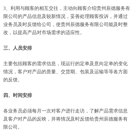
3、利用与顾客的相互交往，主动向顾客介绍贵州辰德服务有
限公司的产品信息及较新情况，妥善处理顾客投诉，并通过
业务员及时反馈给公司，使贵州辰德服务有限公司能及时整
改，以提高产品对市场需求的适应性。
三、人员安排
主要包括顾客的需求信息，现运行的定单及意向定单的变化
情况，客户对产品的质量、交货期、包装及运输等等各方面
的反馈。
四、时间安排
各业务员必须每月一次对客户进行走访，了解产品需求信息
及客户对产品的反映，并将情况及时反馈给贵州辰德服务有
限公司。